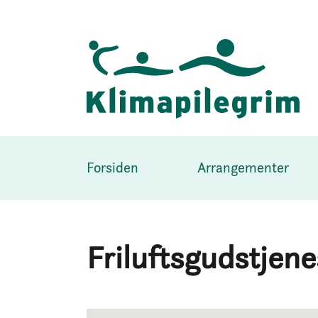
Forsiden
Arrangementer
Friluftsgudstjene