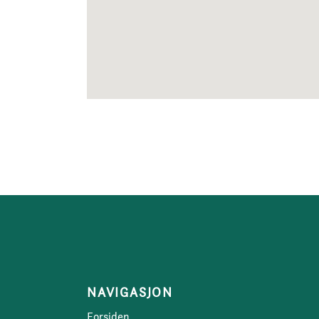
NAVIGASJON
Forsiden