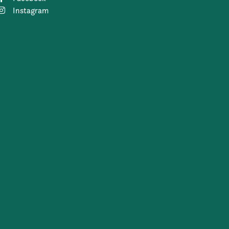
Instagram