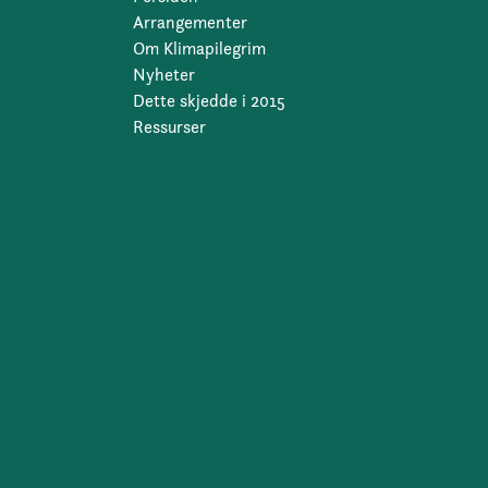
Arrangementer
Om Klimapilegrim
Nyheter
Dette skjedde i 2015
Ressurser