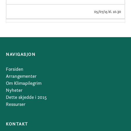
05/07/15 kl. 10.30
NAVIGASJON
Forsiden
Arrangementer
Om Klimapilegrim
Nyheter
Dette skjedde i 2015
Ressurser
KONTAKT