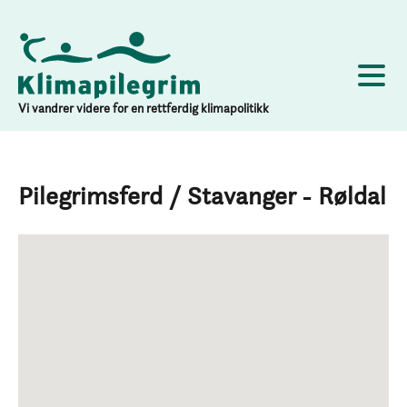
Vi vandrer videre for en rettferdig klimapolitikk
Pilegrimsferd / Stavanger - Røldal