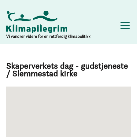
Vi vandrer videre for en rettferdig klimapolitikk
Skaperverkets dag - gudstjeneste
/ Slemmestad kirke